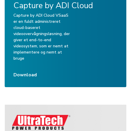
Capture by ADI Cloud
Capture by ADI Cloud VSaaS
er en fuldt administreret
cloud-baseret
videoovervågningsløsning, der
giver et end-to-end
videosystem, som er nemt at
implementere og nemt at
bruge
Download