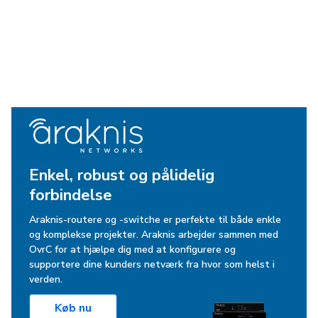
Enkel, robust og pålidelig
forbindelse
Araknis-routere og -switche er perfekte til både enkle
og komplekse projekter. Araknis arbejder sammen med
OvrC for at hjælpe dig med at konfigurere og
supportere dine kunders netværk fra hvor som helst i
verden.
Køb nu