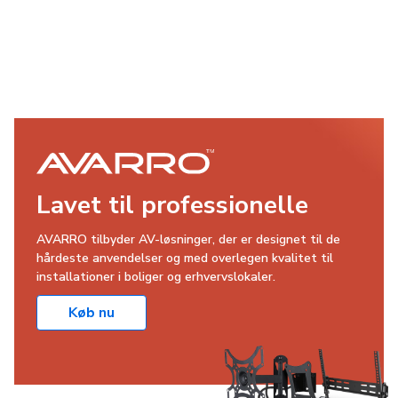
Lavet til professionelle
AVARRO tilbyder AV-løsninger, der er designet til de
hårdeste anvendelser og med overlegen kvalitet til
installationer i boliger og erhvervslokaler.
Køb nu