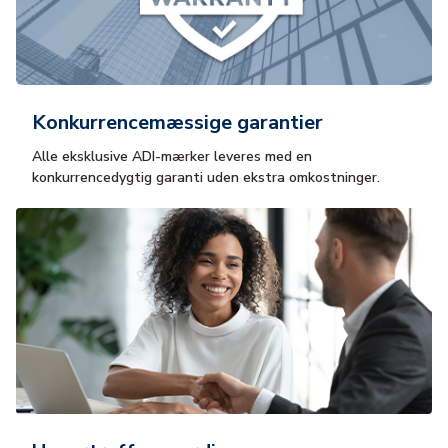
Konkurrencemæssige garantier
Alle eksklusive ADI-mærker leveres med en
konkurrencedygtig garanti uden ekstra omkostninger.