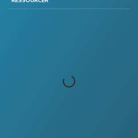
RESSOURCER