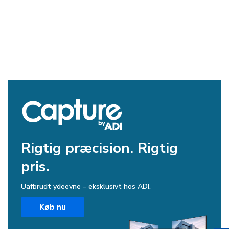
Rigtig præcision. Rigtig
pris.
Uafbrudt ydeevne – eksklusivt hos ADI.
Køb nu