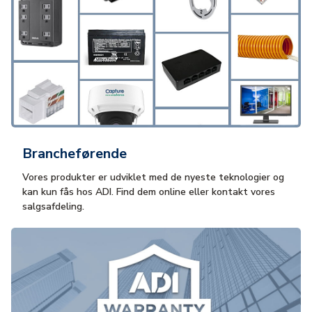
Brancheførende
Vores produkter er udviklet med de nyeste teknologier og
kan kun fås hos ADI. Find dem online eller kontakt vores
salgsafdeling.