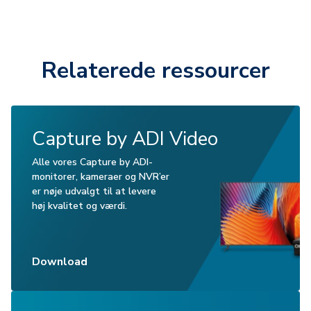
Relaterede ressourcer
Capture by ADI Video
Alle vores Capture by ADI-
monitorer, kameraer og NVR’er
er nøje udvalgt til at levere
høj kvalitet og værdi.
Download