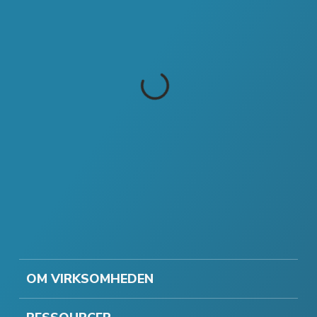
OM VIRKSOMHEDEN