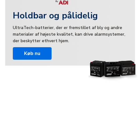
Holdbar og pålidelig
UltraTech-batterier, der er fremstillet af bly og andre
materialer af højeste kvalitet, kan drive alarmsystemer,
der beskytter ethvert hjem.
Køb nu