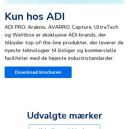
Kun hos ADI
ADI PRO, Araknis, AVARRO, Capture, UltraTech
og Wattbox er eksklusive ADI-brands, der
tilbyder top-of-the-line produkter, der leverer de
nyeste teknologier til boliger og kommercielle
faciliteter med de højeste industristandarder.
Download brochuren
Udvalgte mærker