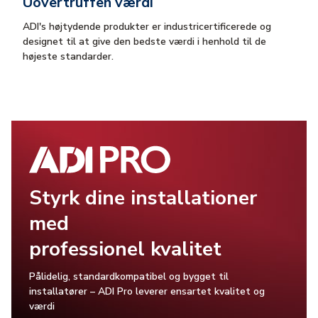
Uovertruffen værdi
ADI's højtydende produkter er industricertificerede og
designet til at give den bedste værdi i henhold til de
højeste standarder.
Styrk dine installationer
med
professionel kvalitet
Pålidelig, standardkompatibel og bygget til
installatører – ADI Pro leverer ensartet kvalitet og
værdi