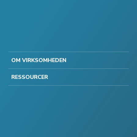
OM VIRKSOMHEDEN
RESSOURCER