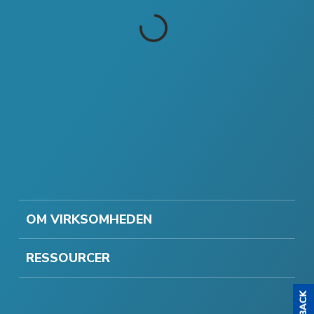
OM VIRKSOMHEDEN
RESSOURCER