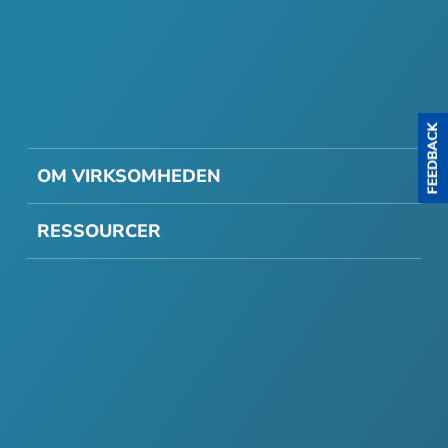
OM VIRKSOMHEDEN
RESSOURCER