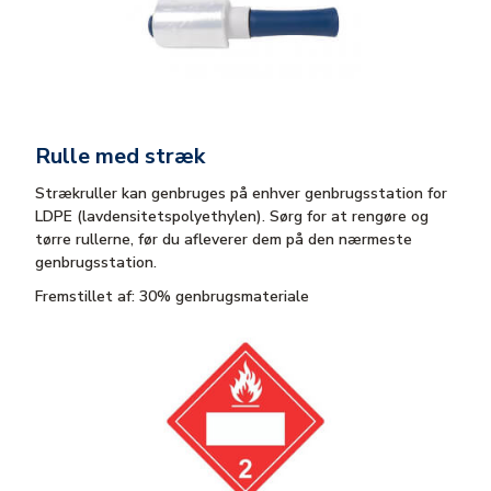
Rulle med stræk
Strækruller kan genbruges på enhver genbrugsstation for
LDPE (lavdensitetspolyethylen). Sørg for at rengøre og
tørre rullerne, før du afleverer dem på den nærmeste
genbrugsstation.
Fremstillet af: 30% genbrugsmateriale