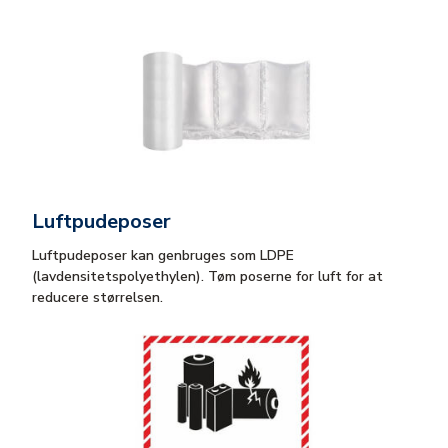
Luftpudeposer
Luftpudeposer kan genbruges som LDPE
(lavdensitetspolyethylen). Tøm poserne for luft for at
reducere størrelsen.