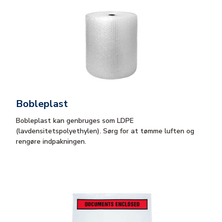
Bobleplast
Bobleplast kan genbruges som LDPE
(lavdensitetspolyethylen). Sørg for at tømme luften og
rengøre indpakningen.