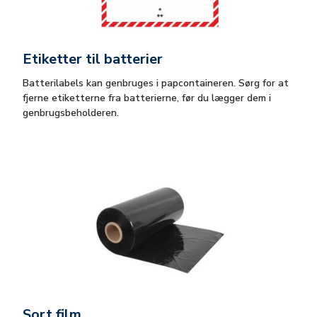
Etiketter til batterier
Batterilabels kan genbruges i papcontaineren. Sørg for at
fjerne etiketterne fra batterierne, før du lægger dem i
genbrugsbeholderen.
Sort film