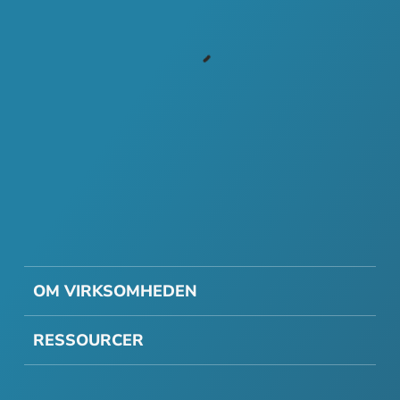
OM VIRKSOMHEDEN
RESSOURCER