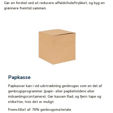
Gør en forskel ved at reducere affaldsfodaftrykket, og byg en
grønnere fremtid sammen.
Papkasse
Papkasser kan i vid udstrækning genbruges som en del af
genbrugsprogrammer (papir- eller papbeholdere eller
indsamlingscontainere). Gør kassen flad, og fjern tape og
etiketter, hvis det er muligt.
Fremstillet af: 76% genbrugsmateriale