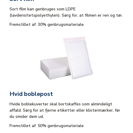
Sort film kan genbruges som LDPE
(lavdensitetspolyethylen). Sørg for, at filmen er ren og tør.
Fremstillet af: 30% genbrugsmateriale
Hvid boblepost
Hvide boblekuverter skal bortskaffes som almindeligt
affald. Sørg for at fjerne etiketter eller klistermærker, før
du smider dem ud.
Fremstillet af: 50% genbrugsmateriale