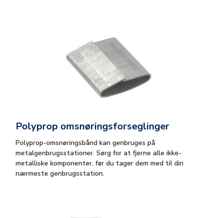
Polyprop omsnøringsforseglinger
Polyprop-omsnøringsbånd kan genbruges på
metalgenbrugsstationer. Sørg for at fjerne alle ikke-
metalliske komponenter, før du tager dem med til din
nærmeste genbrugsstation.