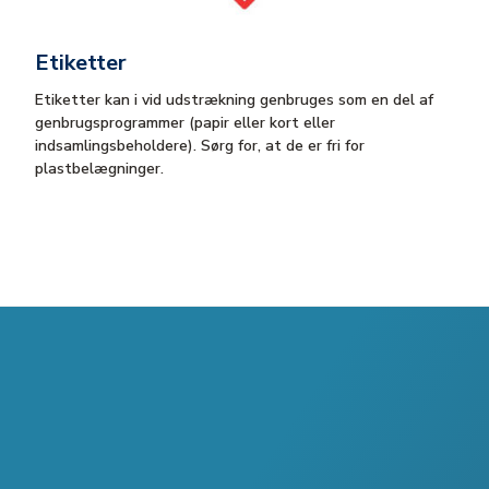
Etiketter
Etiketter kan i vid udstrækning genbruges som en del af
genbrugsprogrammer (papir eller kort eller
indsamlingsbeholdere). Sørg for, at de er fri for
plastbelægninger.