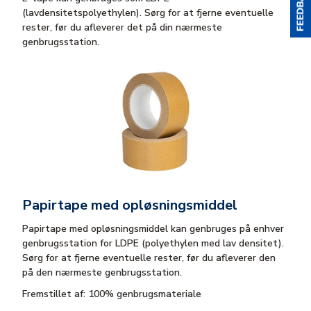
(lavdensitetspolyethylen). Sørg for at fjerne eventuelle
rester, før du afleverer det på din nærmeste
genbrugsstation.
Papirtape med opløsningsmiddel
Papirtape med opløsningsmiddel kan genbruges på enhver
genbrugsstation for LDPE (polyethylen med lav densitet).
Sørg for at fjerne eventuelle rester, før du afleverer den
på den nærmeste genbrugsstation.
Fremstillet af: 100% genbrugsmateriale