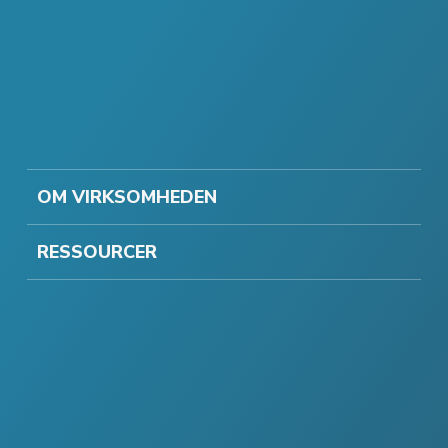
OM VIRKSOMHEDEN
RESSOURCER