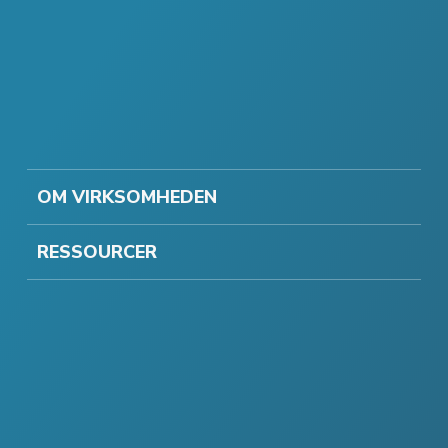
OM VIRKSOMHEDEN
RESSOURCER