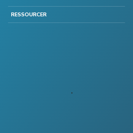
RESSOURCER