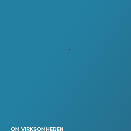
OM VIRKSOMHEDEN