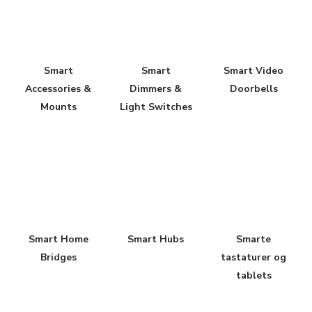
Smart
Smart
Smart Video
Accessories &
Dimmers &
Doorbells
Mounts
Light Switches
Smart Home
Smart Hubs
Smarte
Bridges
tastaturer og
tablets