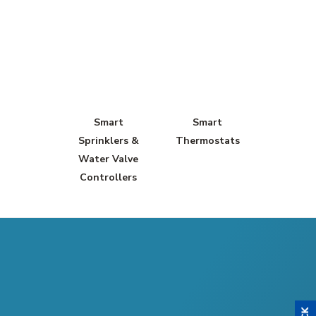
Smart
Smart
Sprinklers &
Thermostats
Water Valve
Controllers