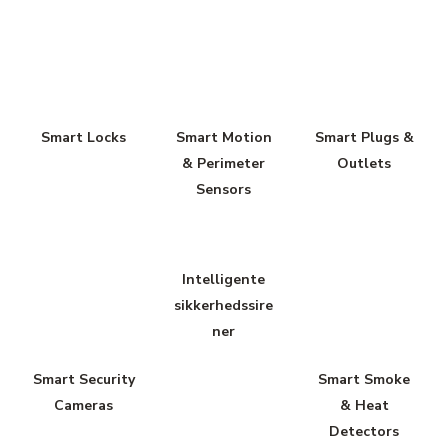
Smart Locks
Smart Motion
Smart Plugs &
& Perimeter
Outlets
Sensors
Intelligente
sikkerhedssire
ner
Smart Security
Smart Smoke
Cameras
& Heat
Detectors