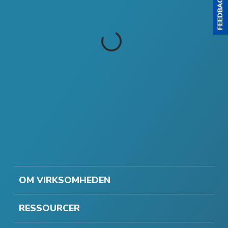
OM VIRKSOMHEDEN
RESSOURCER