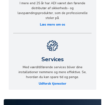
I mere end 25 år har ADI været den førende
distributør af sikkerheds- og
lavspændingsprodukter, som de professionelle
stoler på.
Læs mere om os
Services
Med værditilførende services bliver dine
installationer nemmere og mere effektive. Se,
hvordan du kan spare tid og penge.
Udforsk tjenester