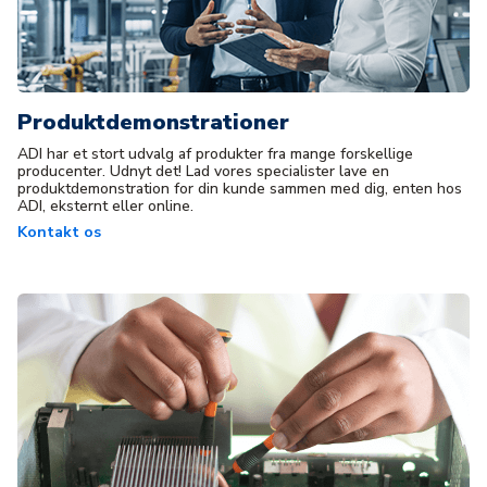
Produktdemonstrationer
ADI har et stort udvalg af produkter fra mange forskellige
producenter. Udnyt det! Lad vores specialister lave en
produktdemonstration for din kunde sammen med dig, enten hos
ADI, eksternt eller online.
Kontakt os