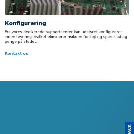
Konfigurering
Fra vores dedikerede supportcenter kan udstyret konfigureres
inden levering, hvilket eliminerer risikoen for fejl og sparer tid og
penge på stedet.
Kontakt os