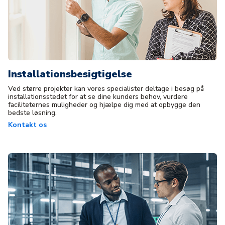
Installationsbesigtigelse
Ved større projekter kan vores specialister deltage i besøg på
installationsstedet for at se dine kunders behov, vurdere
faciliteternes muligheder og hjælpe dig med at opbygge den
bedste løsning.
Kontakt os