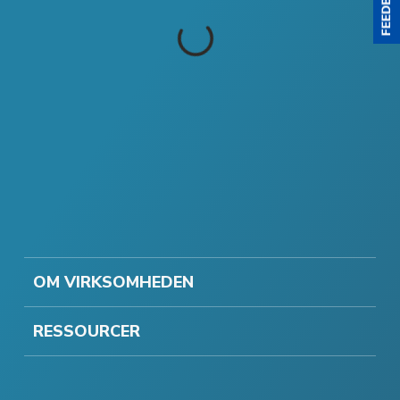
OM VIRKSOMHEDEN
RESSOURCER