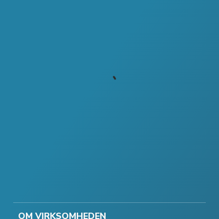
OM VIRKSOMHEDEN