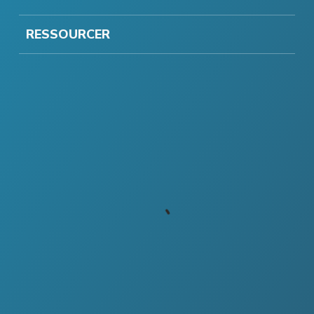
RESSOURCER