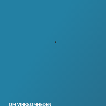
OM VIRKSOMHEDEN