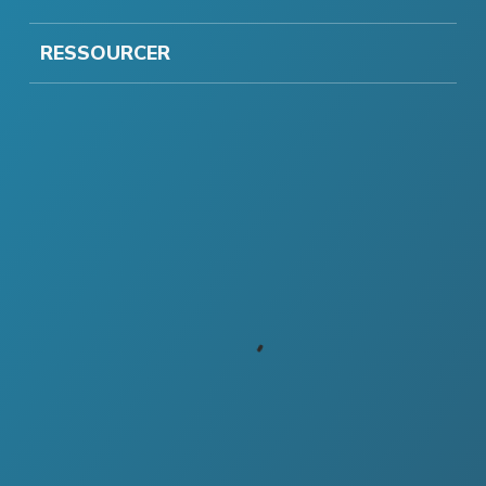
RESSOURCER