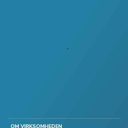
OM VIRKSOMHEDEN