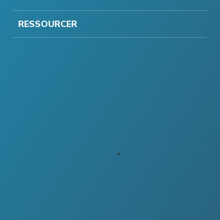
RESSOURCER