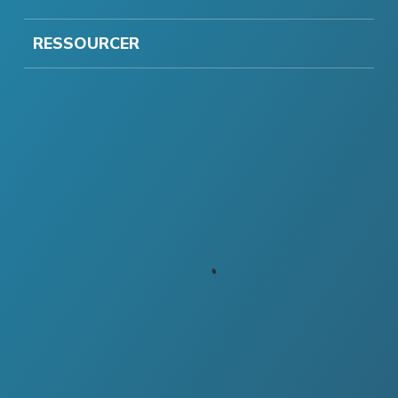
RESSOURCER