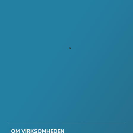
OM VIRKSOMHEDEN