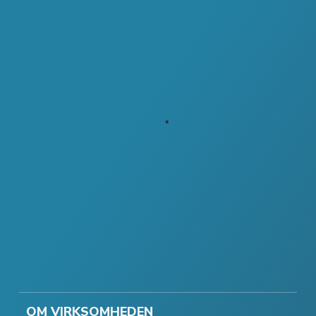
OM VIRKSOMHEDEN