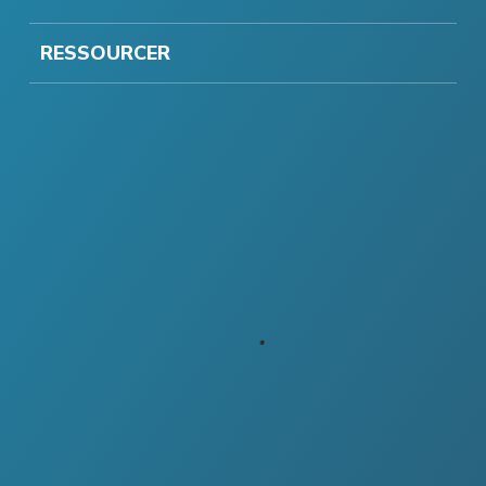
RESSOURCER