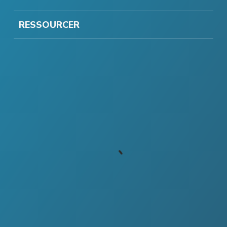
RESSOURCER