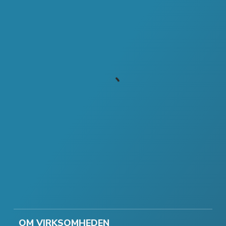
OM VIRKSOMHEDEN