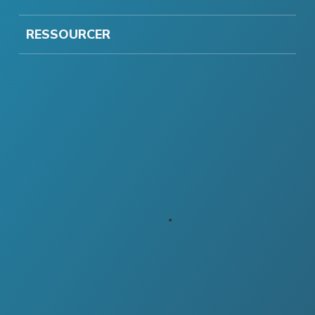
RESSOURCER