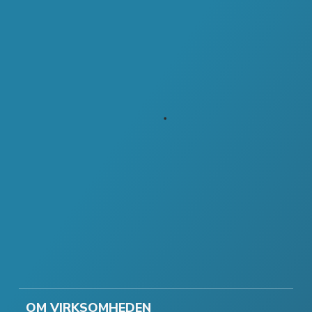
OM VIRKSOMHEDEN