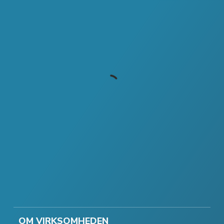
OM VIRKSOMHEDEN