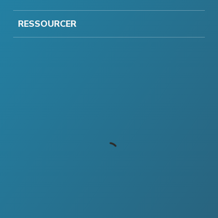
RESSOURCER