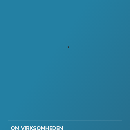
OM VIRKSOMHEDEN