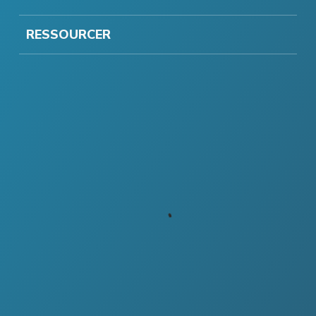
RESSOURCER