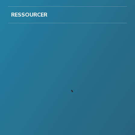
RESSOURCER