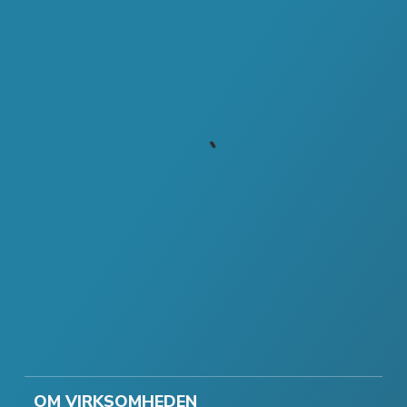
OM VIRKSOMHEDEN