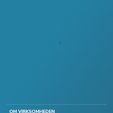
OM VIRKSOMHEDEN