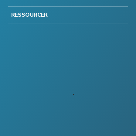
RESSOURCER