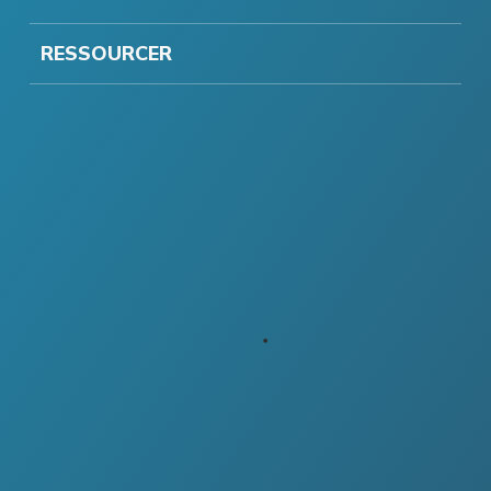
RESSOURCER