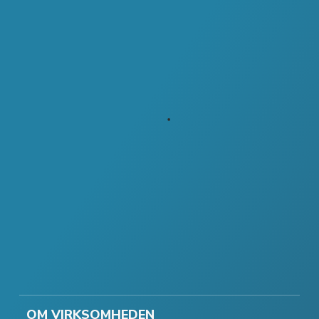
OM VIRKSOMHEDEN