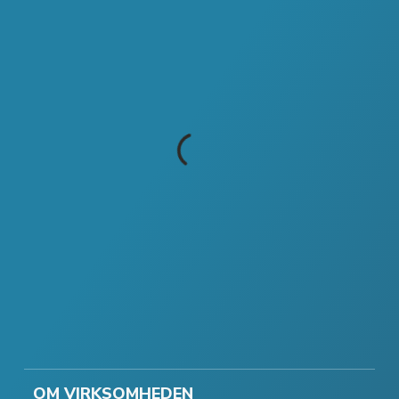
OM VIRKSOMHEDEN