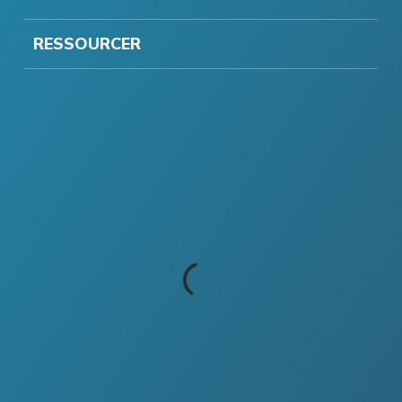
RESSOURCER