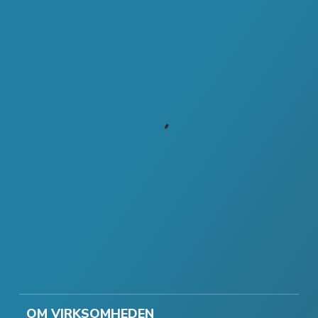
OM VIRKSOMHEDEN