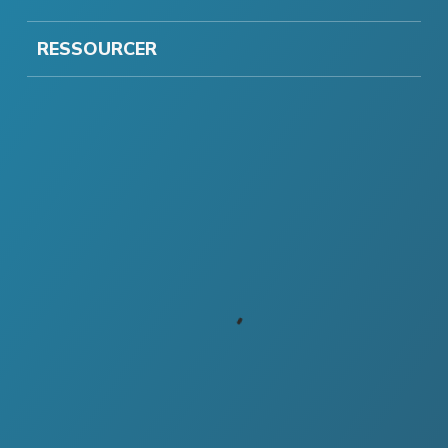
RESSOURCER