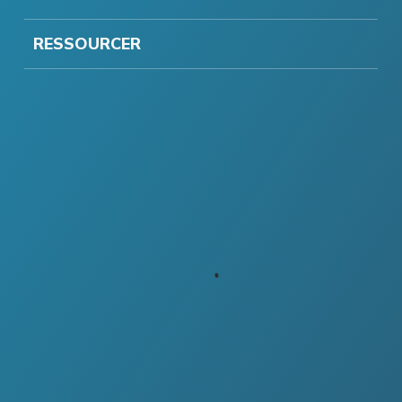
RESSOURCER