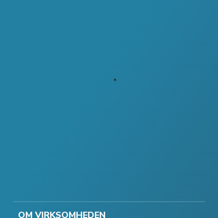
OM VIRKSOMHEDEN