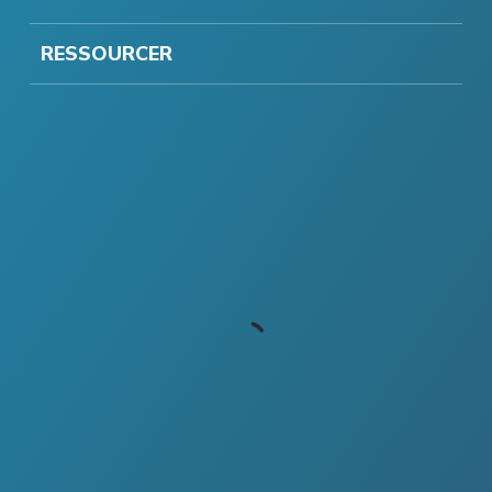
RESSOURCER