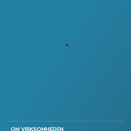
OM VIRKSOMHEDEN