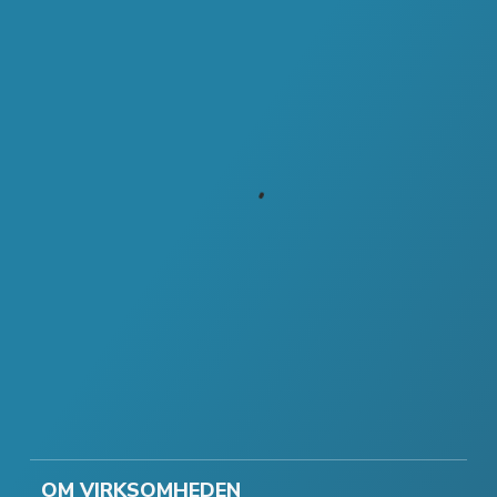
OM VIRKSOMHEDEN