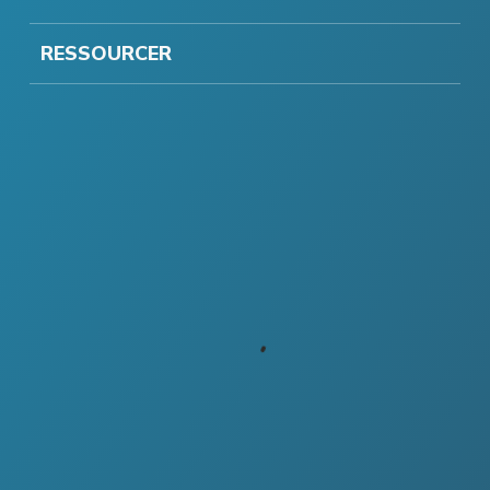
RESSOURCER