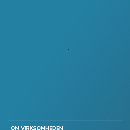
OM VIRKSOMHEDEN