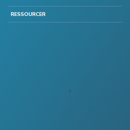
RESSOURCER