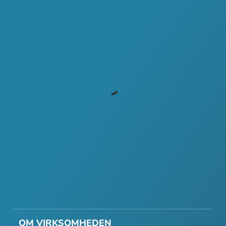
OM VIRKSOMHEDEN