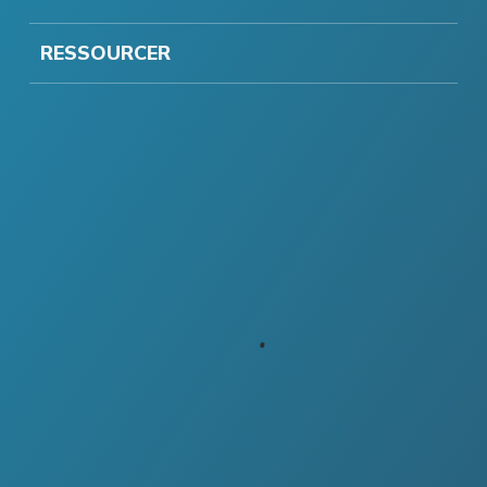
RESSOURCER