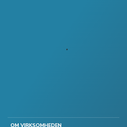
OM VIRKSOMHEDEN