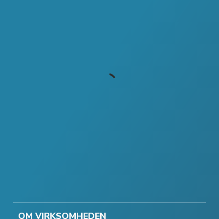
OM VIRKSOMHEDEN