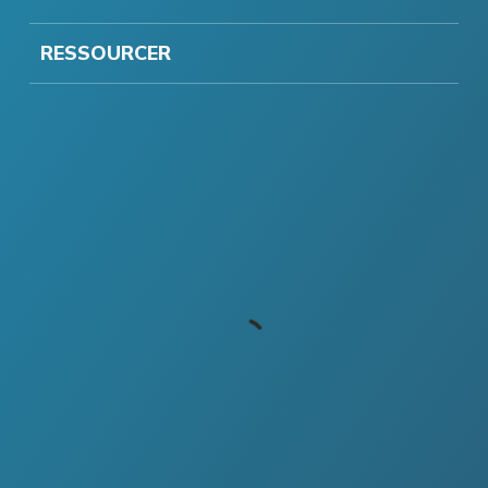
RESSOURCER