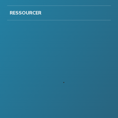
RESSOURCER