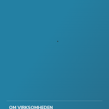
OM VIRKSOMHEDEN