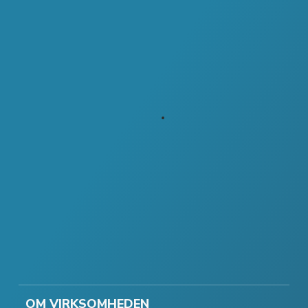
OM VIRKSOMHEDEN