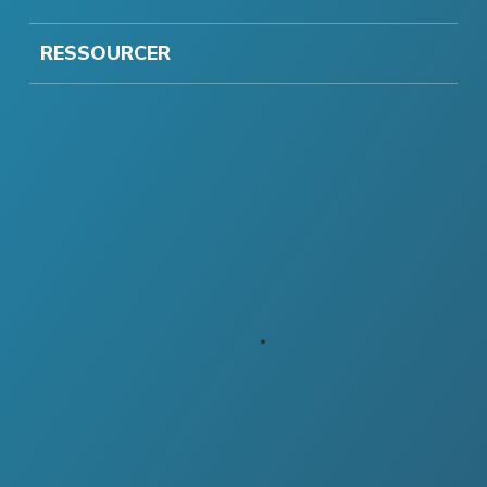
RESSOURCER