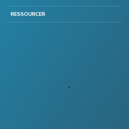
RESSOURCER