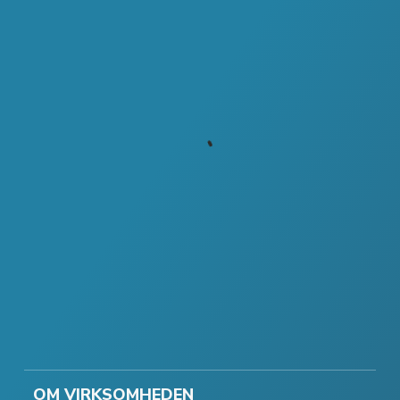
OM VIRKSOMHEDEN