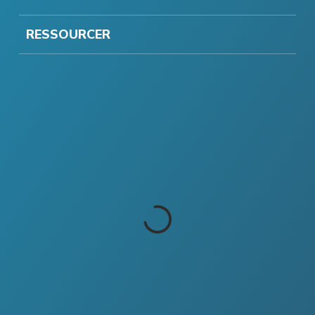
RESSOURCER