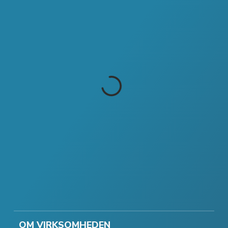
OM VIRKSOMHEDEN