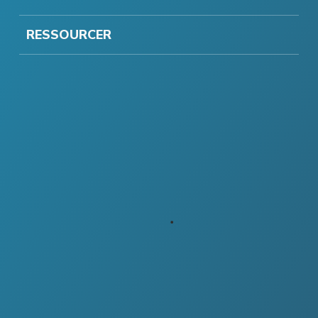
RESSOURCER