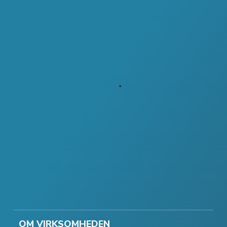
OM VIRKSOMHEDEN