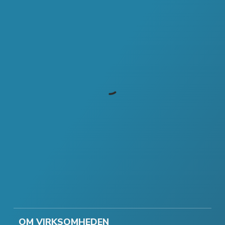
OM VIRKSOMHEDEN