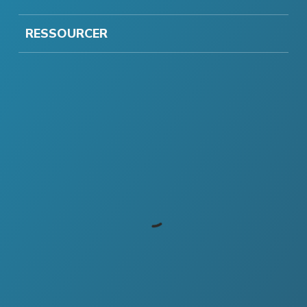
RESSOURCER