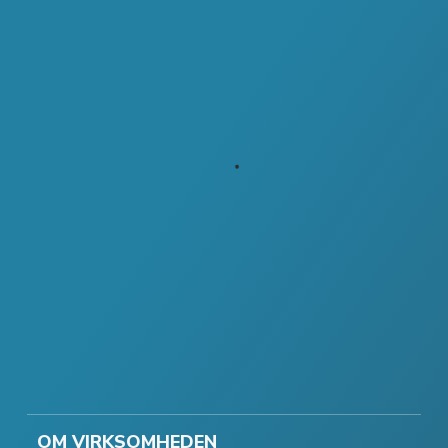
OM VIRKSOMHEDEN