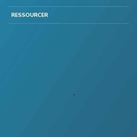
RESSOURCER