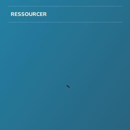
RESSOURCER