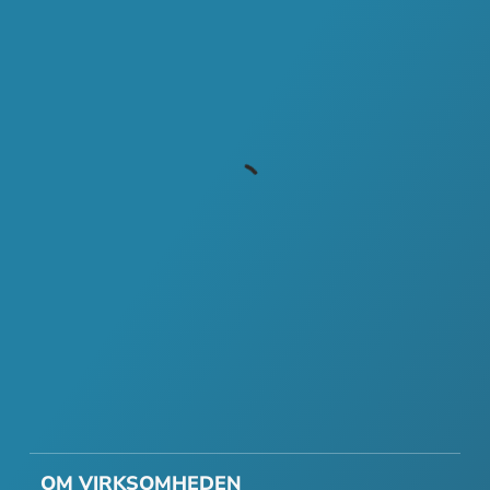
OM VIRKSOMHEDEN