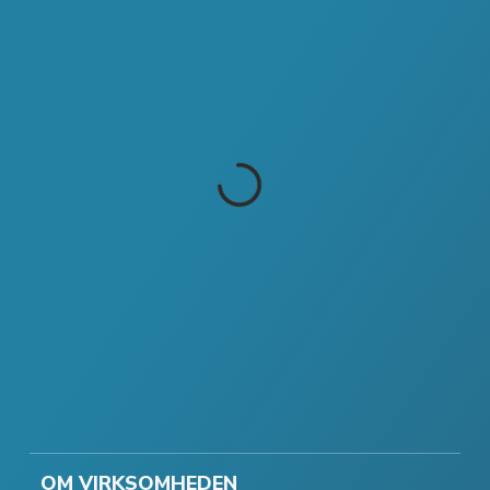
OM VIRKSOMHEDEN