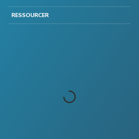
RESSOURCER