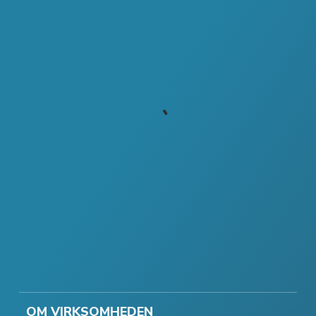
OM VIRKSOMHEDEN