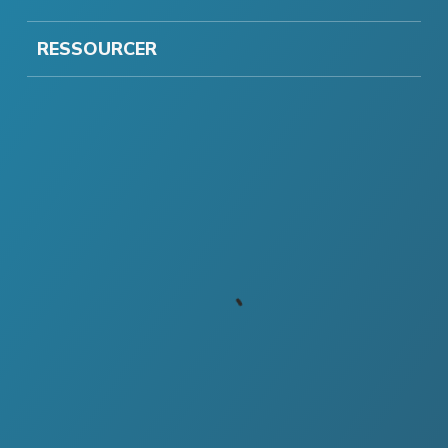
RESSOURCER