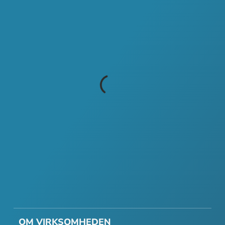
OM VIRKSOMHEDEN