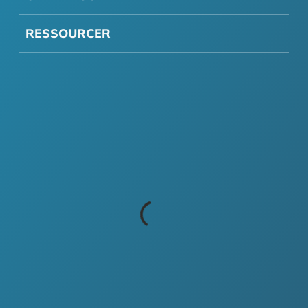
RESSOURCER