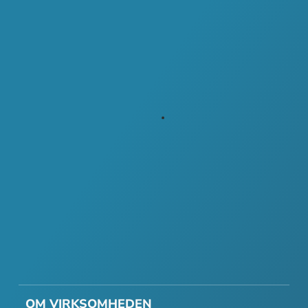
OM VIRKSOMHEDEN