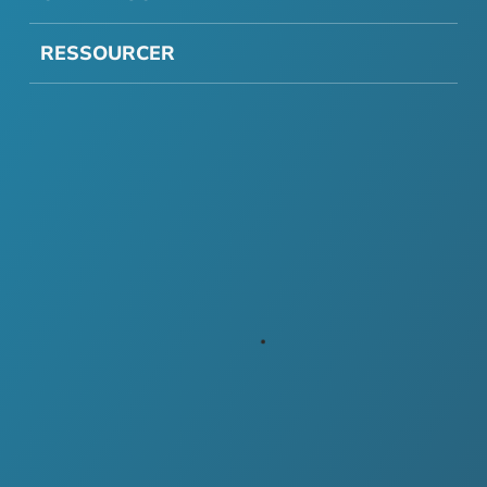
RESSOURCER