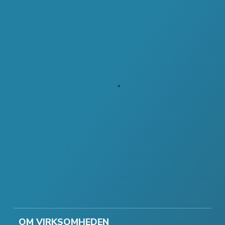
OM VIRKSOMHEDEN