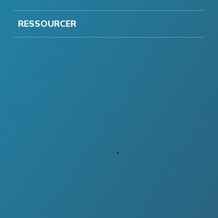
RESSOURCER