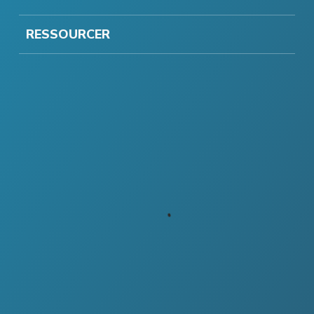
RESSOURCER