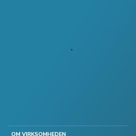
OM VIRKSOMHEDEN