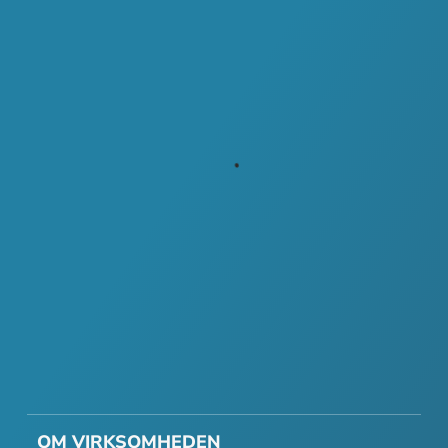
OM VIRKSOMHEDEN