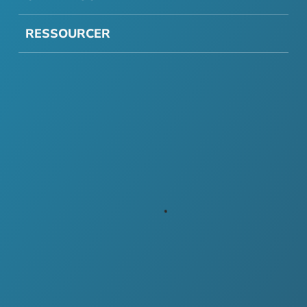
RESSOURCER