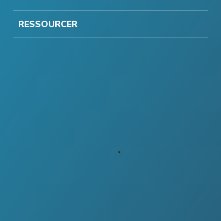
RESSOURCER