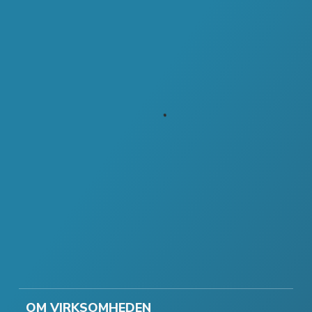
OM VIRKSOMHEDEN