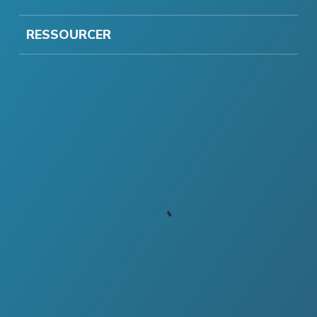
RESSOURCER