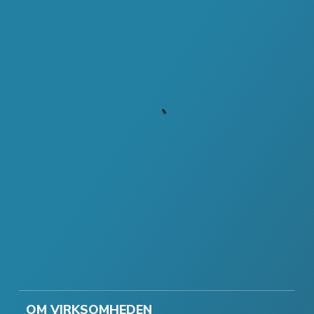
OM VIRKSOMHEDEN