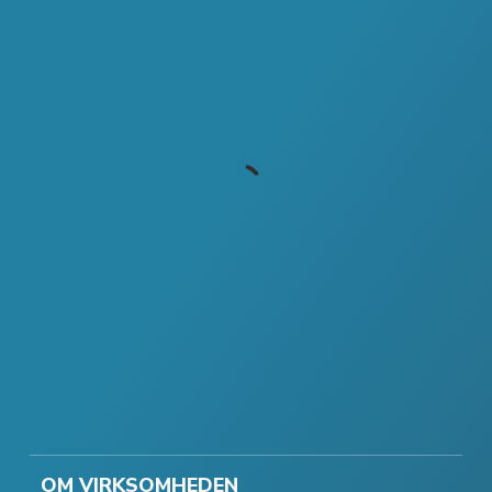
OM VIRKSOMHEDEN