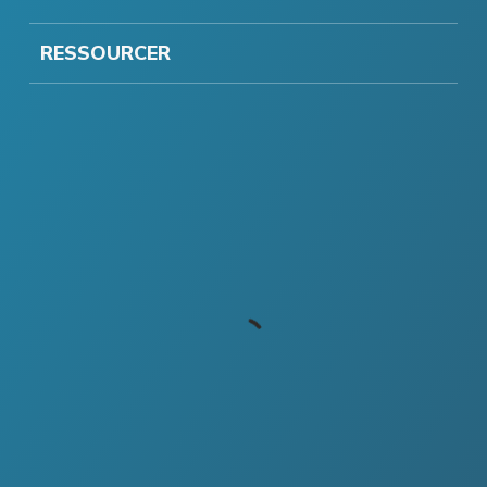
RESSOURCER